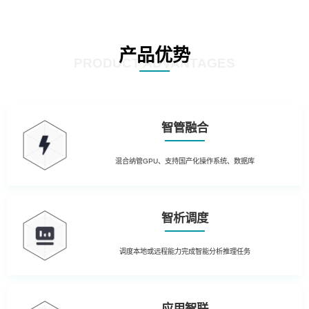
产品优势
PRODUCT ADVANTAGES
智管融合
混合纳管GPU、支持国产化操作系统、数据库
智析调度
调度本地或远程能力完成智能分析推理任务
应用智联