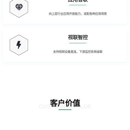
向上层行业应用开放能力，适配各种应用场景
视联智控
支持视频设备直连、下游监控系统级联
客户价值
CUSTOMER VALUE