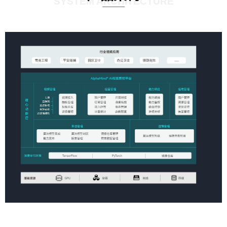
SYSTEM ARCHITECTURE